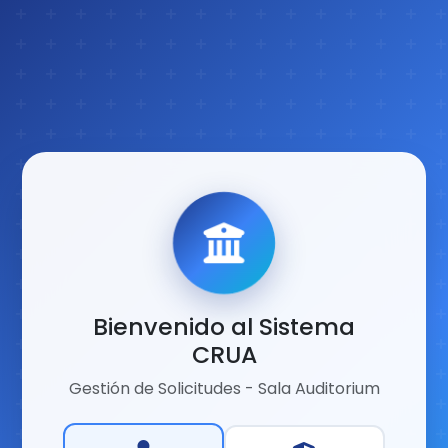
Bienvenido al Sistema
CRUA
Gestión de Solicitudes - Sala Auditorium