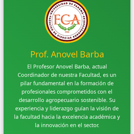
Prof. Anovel Barba
El Profesor Anovel Barba, actual
Coordinador de nuestra Facultad, es un
pilar fundamental en la formación de
profesionales comprometidos con el
desarrollo agropecuario sostenible. Su
experiencia y liderazgo guían la visión de
la facultad hacia la excelencia académica y
la innovación en el sector.