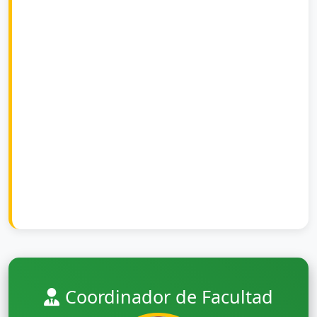
Coordinador de Facultad