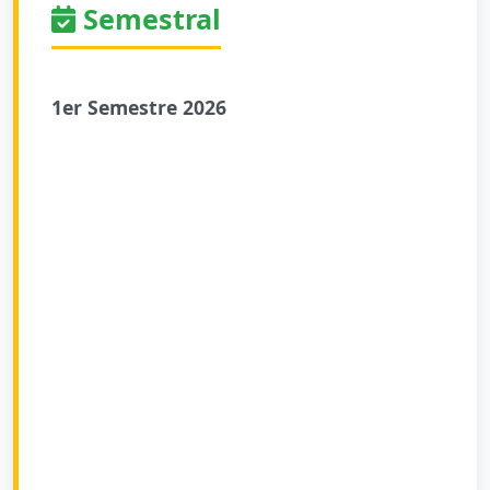
Semestral
1er Semestre 2026