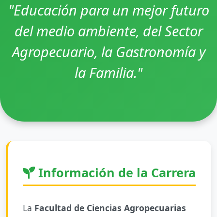
"Educación para un mejor futuro
del medio ambiente, del Sector
Agropecuario, la Gastronomía y
la Familia."
Información de la Carrera
La
Facultad de Ciencias Agropecuarias