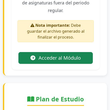
de asignaturas fuera del periodo
regular.
Nota importante:
Debe
guardar el archivo generado al
finalizar el proceso.
Acceder al Módulo
Plan de Estudio