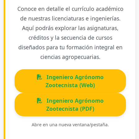
Conoce en detalle el currículo académico
de nuestras licenciaturas e ingenierías.
Aquí podrás explorar las asignaturas,
créditos y la secuencia de cursos
diseñados para tu formación integral en
ciencias agropecuarias.
Ingeniero Agrónomo
Zootecnista (Web)
Ingeniero Agrónomo
Zootecnista (PDF)
Abre en una nueva ventana/pestaña.