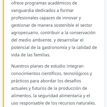
ofrece programas académicos de
vanguardia dedicados a formar
profesionales capaces de innovar y
gestionar de manera sostenible el sector
agropecuario, contribuir a la conservación
del medio ambiente, y desarrollar el
potencial de la gastronomía y la calidad de
vida de las familias.
Nuestros planes de estudio integran
conocimientos científicos, tecnológicos y
prácticos para abordar los desafíos
actuales y futuros de la producción de
alimentos, la seguridad alimentaria y el
uso responsable de los recursos naturales.