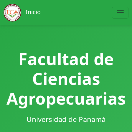
Inicio
Facultad de
Ciencias
Agropecuarias
Universidad de Panamá