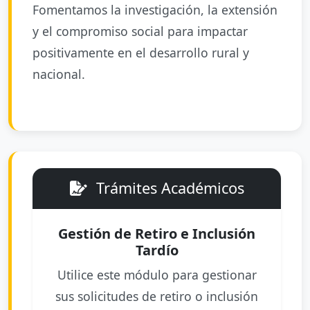
Fomentamos la investigación, la extensión
y el compromiso social para impactar
positivamente en el desarrollo rural y
nacional.
Trámites Académicos
Gestión de Retiro e Inclusión
Tardío
Utilice este módulo para gestionar
sus solicitudes de retiro o inclusión