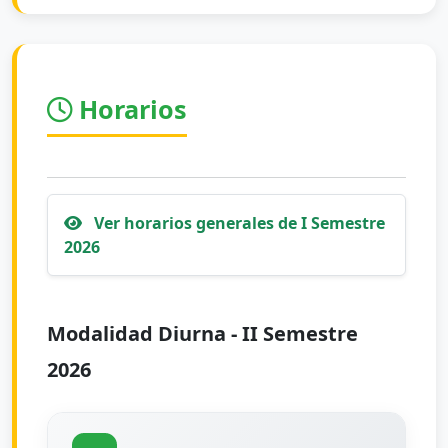
Horarios
Ver horarios generales de I Semestre
2026
Modalidad Diurna - II Semestre
2026