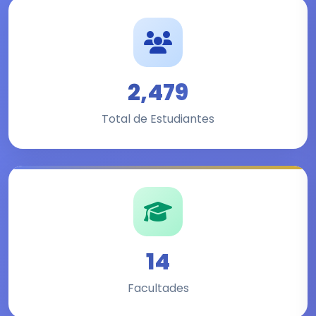
2,479
Total de Estudiantes
14
Facultades