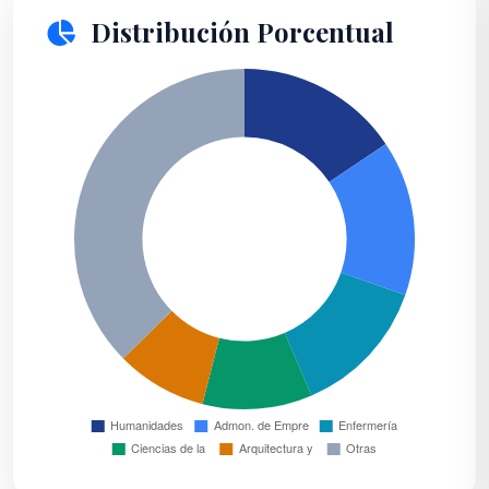
Distribución Porcentual