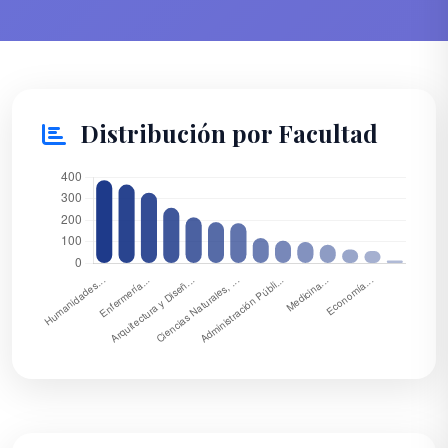
Distribución por Facultad