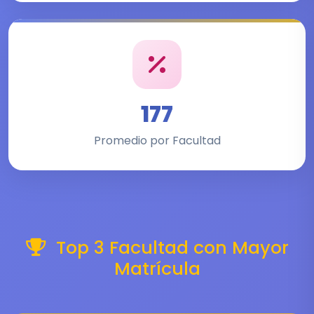
177
Promedio por Facultad
Top 3 Facultad con Mayor
Matrícula