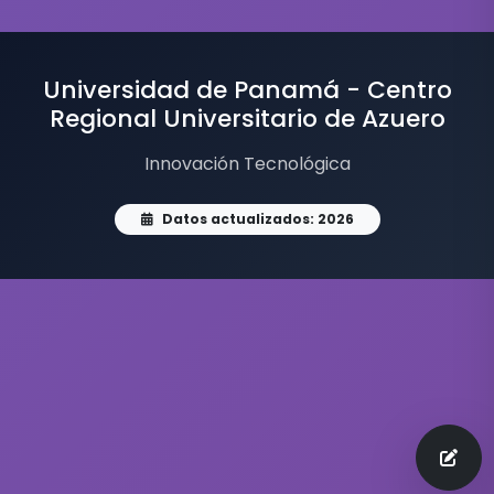
Universidad de Panamá - Centro
Regional Universitario de Azuero
Innovación Tecnológica
Datos actualizados: 2026