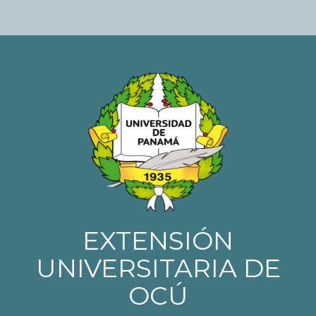
EXTENSIÓN
UNIVERSITARIA DE
OCÚ