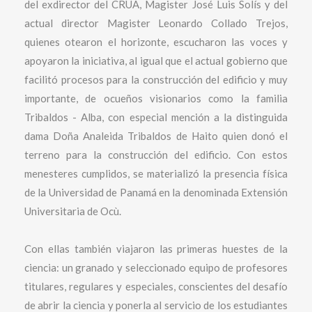
del exdirector del CRUA, Magister José Luis Solís y del
actual director Magister Leonardo Collado Trejos,
quienes otearon el horizonte, escucharon las voces y
apoyaron la iniciativa, al igual que el actual gobierno que
facilitó procesos para la construcción del edificio y muy
importante, de ocueños visionarios como la familia
Tribaldos - Alba, con especial mención a la distinguida
dama Doña Analeida Tribaldos de Haito quien donó el
terreno para la construcción del edificio. Con estos
menesteres cumplidos, se materializó la presencia física
de la Universidad de Panamá en la denominada Extensión
Universitaria de Ocù.
Con ellas también viajaron las primeras huestes de la
ciencia: un granado y seleccionado equipo de profesores
titulares, regulares y especiales, conscientes del desafío
de abrir la ciencia y ponerla al servicio de los estudiantes