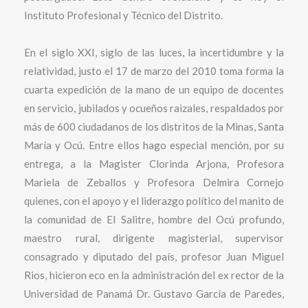
Instituto Profesional y Técnico del Distrito.
En el siglo XXI, siglo de las luces, la incertidumbre y la
relatividad, justo el 17 de marzo del 2010 toma forma la
cuarta expedición de la mano de un equipo de docentes
en servicio, jubilados y ocueños raizales, respaldados por
más de 600 ciudadanos de los distritos de la Minas, Santa
María y Ocú. Entre ellos hago especial mención, por su
entrega, a la Magister Clorinda Arjona, Profesora
Mariela de Zeballos y Profesora Delmira Cornejo
quienes, con el apoyo y el liderazgo político del manito de
la comunidad de El Salitre, hombre del Ocú profundo,
maestro rural, dirigente magisterial, supervisor
consagrado y diputado del país, profesor Juan Miguel
Rios, hicieron eco en la administración del ex rector de la
Universidad de Panamá Dr. Gustavo García de Paredes,