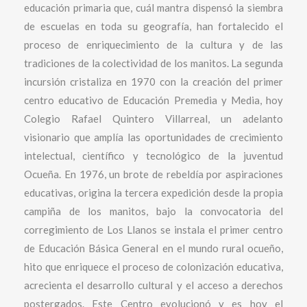
educación primaria que, cuál mantra dispensó la siembra
de escuelas en toda su geografía, han fortalecido el
proceso de enriquecimiento de la cultura y de las
tradiciones de la colectividad de los manitos. La segunda
incursión cristaliza en 1970 con la creación del primer
centro educativo de Educación Premedia y Media, hoy
Colegio Rafael Quintero Villarreal, un adelanto
visionario que amplía las oportunidades de crecimiento
intelectual, científico y tecnológico de la juventud
Ocueña. En 1976, un brote de rebeldía por aspiraciones
educativas, origina la tercera expedición desde la propia
campiña de los manitos, bajo la convocatoria del
corregimiento de Los Llanos se instala el primer centro
de Educación Básica General en el mundo rural ocueño,
hito que enriquece el proceso de colonización educativa,
acrecienta el desarrollo cultural y el acceso a derechos
postergados. Este Centro evolucionó y es hoy el