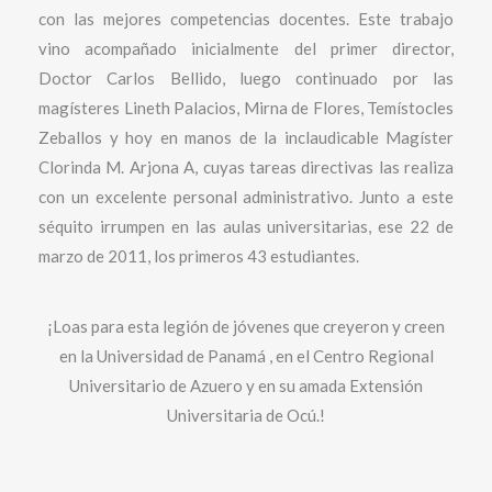
con las mejores competencias docentes. Este trabajo
vino acompañado inicialmente del primer director,
Doctor Carlos Bellido, luego continuado por las
magísteres Lineth Palacios, Mirna de Flores, Temístocles
Zeballos y hoy en manos de la inclaudicable Magíster
Clorinda M. Arjona A, cuyas tareas directivas las realiza
con un excelente personal administrativo. Junto a este
séquito irrumpen en las aulas universitarias, ese 22 de
marzo de 2011, los primeros 43 estudiantes.
¡Loas para esta legión de jóvenes que creyeron y creen
en la Universidad de Panamá , en el Centro Regional
Universitario de Azuero y en su amada Extensión
Universitaria de Ocú.!