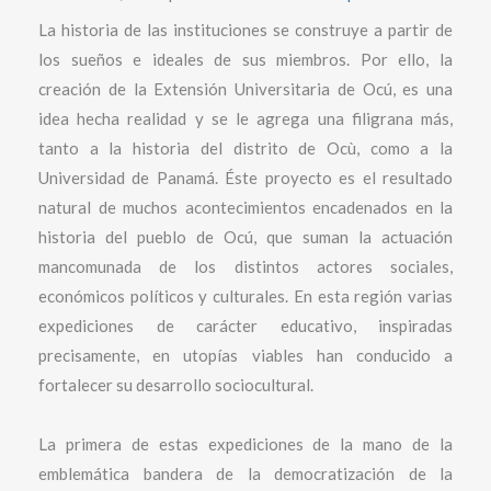
La historia de las instituciones se construye a partir de
los sueños e ideales de sus miembros. Por ello, la
creación de la Extensión Universitaria de Ocú, es una
idea hecha realidad y se le agrega una filigrana más,
tanto a la historia del distrito de Ocù, como a la
Universidad de Panamá. Éste proyecto es el resultado
natural de muchos acontecimientos encadenados en la
historia del pueblo de Ocú, que suman la actuación
mancomunada de los distintos actores sociales,
económicos políticos y culturales. En esta región varias
expediciones de carácter educativo, inspiradas
precisamente, en utopías viables han conducido a
fortalecer su desarrollo sociocultural.
La primera de estas expediciones de la mano de la
emblemática bandera de la democratización de la